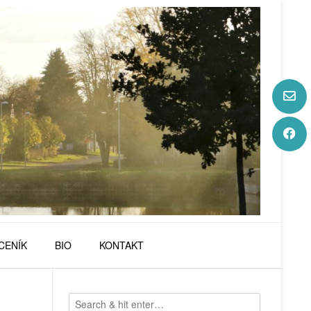
CENÍK
BIO
KONTAKT