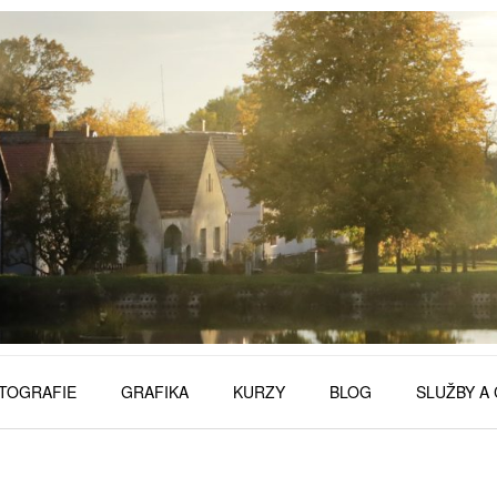
TOGRAFIE
GRAFIKA
KURZY
BLOG
SLUŽBY A 